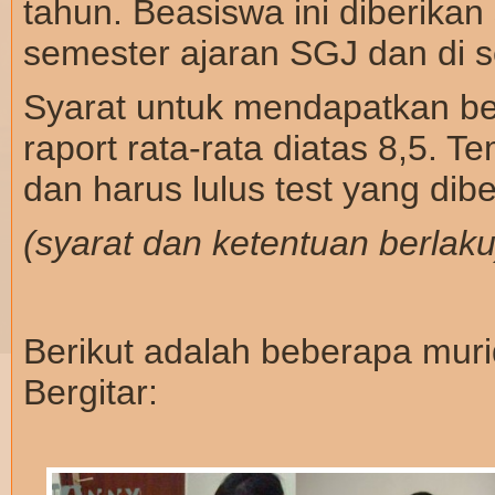
tahun. Beasiswa ini diberikan 
semester ajaran SGJ dan di 
Syarat untuk mendapatkan bea
raport rata-rata diatas 8,5. 
dan harus lulus test yang dib
(syarat dan ketentuan berlaku
Berikut adalah beberapa mur
Bergitar: