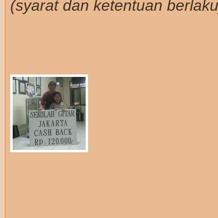
(syarat dan ketentuan berlaku