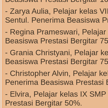
- Zarya Aulia, Pelajar kelas 
Sentul. Penerima Beasiswa Pr
- Regina Prameswari, Pelaja
Beasiswa Prestasi Bergitar 7
- Grania Christyani, Pelajar 
Beasiswa Prestasi Bergitar 7
- Christopher Alvin, Pelajar 
Penerima Beasiswa Prestasi 
- Elvira, Pelajar kelas IX S
Prestasi Bergitar 50%.