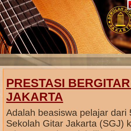
PRESTASI BERGITAR
JAKARTA
Adalah beasiswa pelajar dar
Sekolah Gitar Jakarta (SGJ)