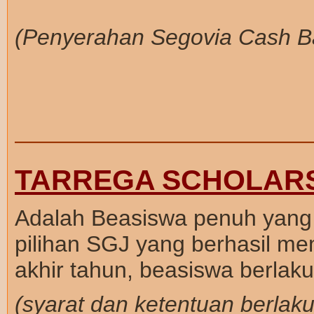
(Penyerahan Segovia Cash Ba
—————————————
TARREGA SCHOLAR
Adalah Beasiswa penuh yang 
pilihan SGJ yang berhasil memp
akhir tahun, beasiswa berlak
(syarat dan ketentuan berlaku