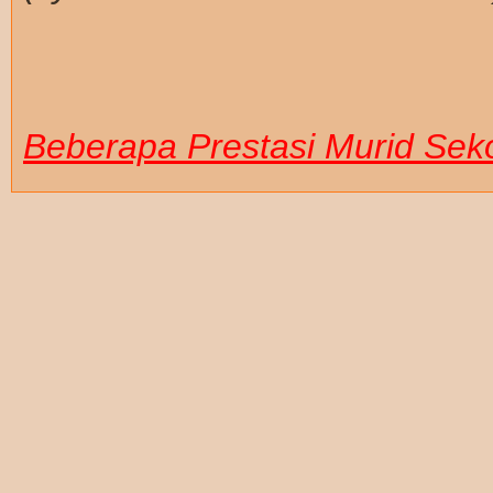
Beberapa Prestasi Murid Sek